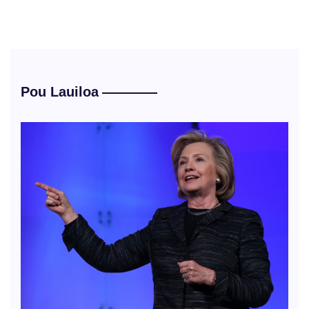
Pou Lauiloa