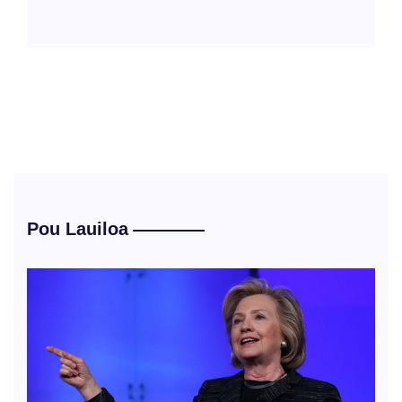
Pou Lauiloa