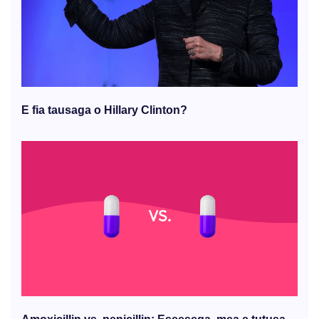
E fia tausaga o Hillary Clinton?