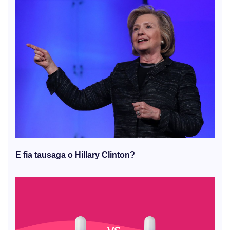
E fia tausaga o Hillary Clinton?